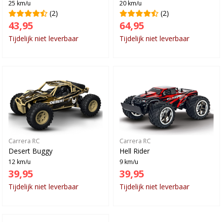
25 km/u
20 km/u
(2)
(2)
43,95
64,95
Tijdelijk niet leverbaar
Tijdelijk niet leverbaar
Carrera RC
Carrera RC
Desert Buggy
Hell Rider
12 km/u
9 km/u
39,95
39,95
Tijdelijk niet leverbaar
Tijdelijk niet leverbaar