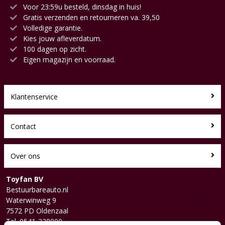
Voor 23:59u besteld, dinsdag in huis!
Gratis verzenden en retourneren va. 39,50
Volledige garantie.
Kies jouw afleverdatum.
100 dagen op zicht.
Eigen magazijn en voorraad.
Klantenservice
Contact
Over ons
Toyfan BV
Bestuurbareauto.nl
Waterwinweg 9
7572 PD Oldenzaal
Tel. 0541-228000