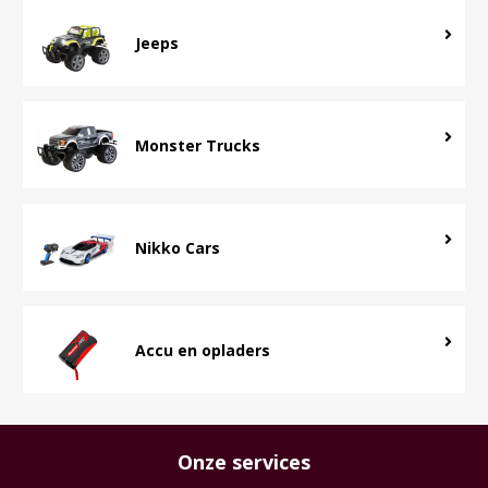
Jeeps
Monster Trucks
Nikko Cars
Accu en opladers
Onze services