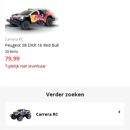
Carrera RC
Peugeot 08 DKR 16 Red Bull
20 km/u
79,99
Tijdelijk niet leverbaar
Verder zoeken
Carrera RC